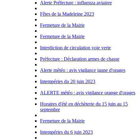
Alerte Préfecture : influenza aviairee
Fêtes de la Madeleine 2023
Fermeture de la Mairie
Fermeture de la Mairie
Interdiction de circulation voie verte
Préfecture : Déclaration armes de chasse
Alerte météo : avis vigilance jaune d'orages
Intempéries du 20 juin 2023
ALERTE météo : avis vigilance orange d'orages
Horaires d'été en déchèterie du 15 juin au 15
septembre
Fermeture de la Mairie
Intempéries du 6 juin 2023