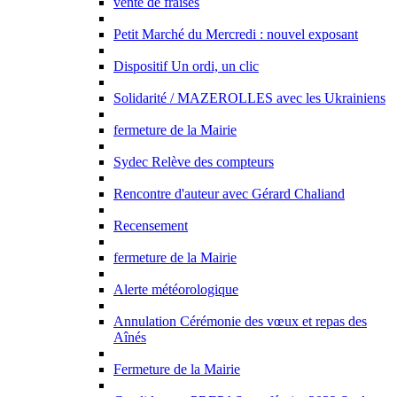
vente de fraises
Petit Marché du Mercredi : nouvel exposant
Dispositif Un ordi, un clic
Solidarité / MAZEROLLES avec les Ukrainiens
fermeture de la Mairie
Sydec Relève des compteurs
Rencontre d'auteur avec Gérard Chaliand
Recensement
fermeture de la Mairie
Alerte météorologique
Annulation Cérémonie des vœux et repas des
Aînés
Fermeture de la Mairie