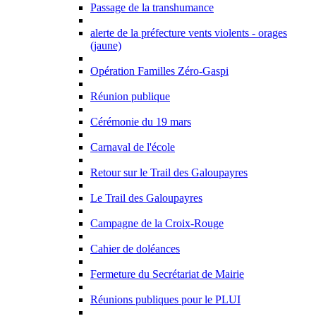
Passage de la transhumance
alerte de la préfecture vents violents - orages
(jaune)
Opération Familles Zéro-Gaspi
Réunion publique
Cérémonie du 19 mars
Carnaval de l'école
Retour sur le Trail des Galoupayres
Le Trail des Galoupayres
Campagne de la Croix-Rouge
Cahier de doléances
Fermeture du Secrétariat de Mairie
Réunions publiques pour le PLUI