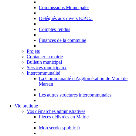
Commissions Municipales
Délégués aux divers E.P.C.I
Comptes-rendus
Finances de la commune
Projets
Contacter la mairie
Bulletin municipal
Services municipaux
Intercommunalité
La Communauté d'Agglomération de Mont de
Marsan
Les autres structures intercommunales
Vie pratique
Vos démarches administratives
Pièces délivrées en Mairie
Mon service-public.fr