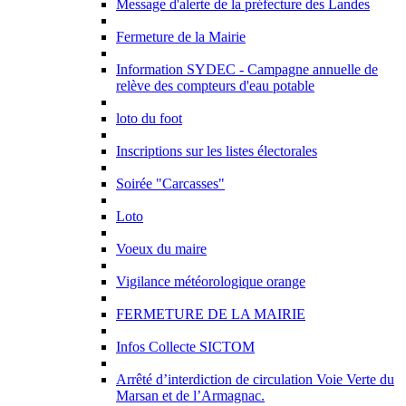
Message d'alerte de la préfecture des Landes
Fermeture de la Mairie
Information SYDEC - Campagne annuelle de
relève des compteurs d'eau potable
loto du foot
Inscriptions sur les listes électorales
Soirée "Carcasses"
Loto
Voeux du maire
Vigilance météorologique orange
FERMETURE DE LA MAIRIE
Infos Collecte SICTOM
Arrêté d’interdiction de circulation Voie Verte du
Marsan et de l’Armagnac.