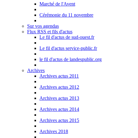
Marché de l'Avent
Cérémonie du 11 novembre
Sur vos agendas
Flux RSS et fils d'actus
Le fil d'actus de sud-ouest.fr
Le fil d'actus service-public.fr
le fil d'actus de landespublic.org
Archives
Archives actus 2011
Archives actus 2012
Archives actus 2013
Archives actus 2014
Archives actus 2015
Archives 2018