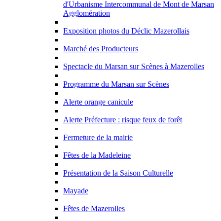
d'Urbanisme Intercommunal de Mont de Marsan
Agglomération
Exposition photos du Déclic Mazerollais
Marché des Producteurs
Spectacle du Marsan sur Scènes à Mazerolles
Programme du Marsan sur Scènes
Alerte orange canicule
Alerte Préfecture : risque feux de forêt
Fermeture de la mairie
Fêtes de la Madeleine
Présentation de la Saison Culturelle
Mayade
Fêtes de Mazerolles