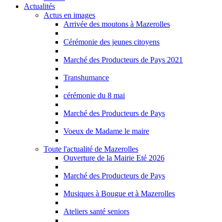
Actualités
Actus en images
Arrivée des moutons à Mazerolles
Cérémonie des jeunes citoyens
Marché des Producteurs de Pays 2021
Transhumance
cérémonie du 8 mai
Marché des Producteurs de Pays
Voeux de Madame le maire
Toute l'actualité de Mazerolles
Ouverture de la Mairie Eté 2026
Marché des Producteurs de Pays
Musiques à Bougue et à Mazerolles
Ateliers santé seniors