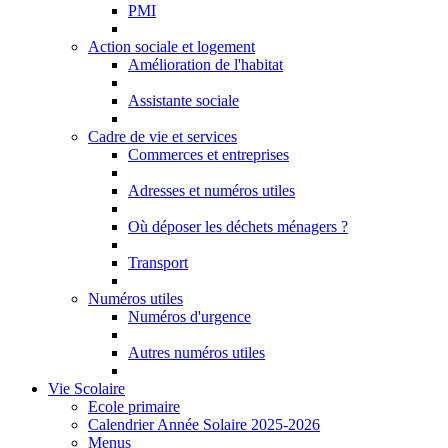
PMI
Action sociale et logement
Amélioration de l'habitat
Assistante sociale
Cadre de vie et services
Commerces et entreprises
Adresses et numéros utiles
Où déposer les déchets ménagers ?
Transport
Numéros utiles
Numéros d'urgence
Autres numéros utiles
Vie Scolaire
Ecole primaire
Calendrier Année Solaire 2025-2026
Menus