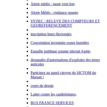
Alerte météo : jaune vent fort
Alerte Météo : vigilance orange
SYDEC : RELEVE DES COMPTEURS ET
GEOREFERENCEMENT
inscription listes électorales
Concertation inventaire zones humides
Enquête publique zonage pluvial Agglo
demandes d'autorisations d'exploiter des terres
agricoles
Participez au panel citoyen du SICTOM du
Marsan !
cours de dessin
Lutter contre les cambriolages,
BUS FRANCE SERVICES