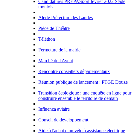
Candidatures PREPASport février 2022 Stade
montois
Alerte Préfecture des Landes
Pièce de Théâtre
Téléthon
Fermeture de la mairie
Marché de l'Avent
Rencontre conseillers départementaux
Réunion publique de lancement : PTGE Douze
Transition écologique : une enquête en ligne pour
construire ensemble le territoire de demain
Influenza aviaire
Conseil de développement
Aide à l'achat d'un vélo à assistance électrique