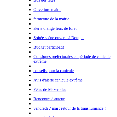
Bus des fêtes
Ouverture mairie
fermeture de la mairie
alerte orange feux de forêt
Soirée scène ouverte à Bougue
Budget participatif
Consignes préfectorales en période de canicule
extrême
conseils pour la canicule
Avis d'alerte canicule extrême
Fêtes de Mazerolles
Rencontre d'auteur
vendredi 7 mai : retour de la transhumance !