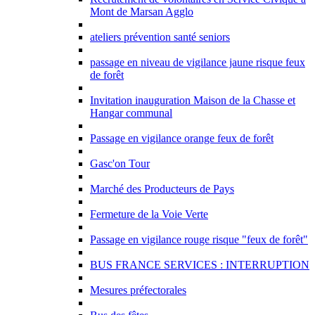
Mont de Marsan Agglo
ateliers prévention santé seniors
passage en niveau de vigilance jaune risque feux
de forêt
Invitation inauguration Maison de la Chasse et
Hangar communal
Passage en vigilance orange feux de forêt
Gasc'on Tour
Marché des Producteurs de Pays
Fermeture de la Voie Verte
Passage en vigilance rouge risque "feux de forêt"
BUS FRANCE SERVICES : INTERRUPTION
Mesures préfectorales