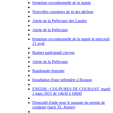
fermeture exceptionnelle de la mairie
Nouvelles consignes de tri des déchets
Alerte de la Préfecture des Landes
Alerte de la Préfecture
fermeture exceptionnelle de la mairie le mercredi
21 avril
Budget participatif citoyen
Alerte de la Préfecture
Randonnée équestre
Installation d'une infirmière à Bougue
ENEDIS : COUPURES DE COURANT, mardi
2 mars 2021 de 14h30 à 16h00
Dispositif d'aide pour le passage du permis de
conduire (pack XL Jeunes)