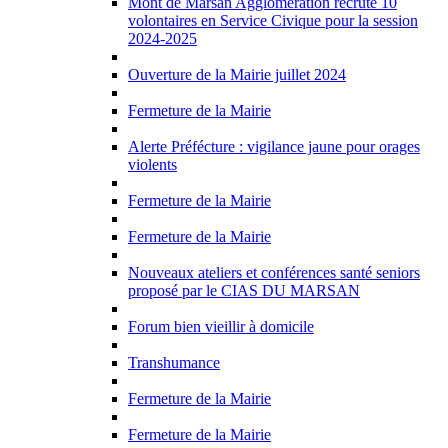
Mont de Marsan Agglomération recrute 10
volontaires en Service Civique pour la session
2024-2025
Ouverture de la Mairie juillet 2024
Fermeture de la Mairie
Alerte Préfécture : vigilance jaune pour orages
violents
Fermeture de la Mairie
Fermeture de la Mairie
Nouveaux ateliers et conférences santé seniors
proposé par le CIAS DU MARSAN
Forum bien vieillir à domicile
Transhumance
Fermeture de la Mairie
Fermeture de la Mairie