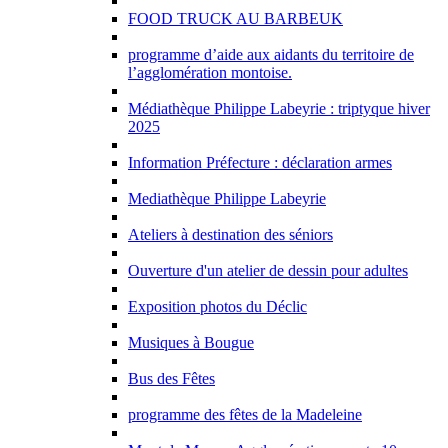
FOOD TRUCK AU BARBEUK
programme d’aide aux aidants du territoire de
l’agglomération montoise.
Médiathèque Philippe Labeyrie : triptyque hiver
2025
Information Préfecture : déclaration armes
Mediathèque Philippe Labeyrie
Ateliers à destination des séniors
Ouverture d'un atelier de dessin pour adultes
Exposition photos du Déclic
Musiques à Bougue
Bus des Fêtes
programme des fêtes de la Madeleine