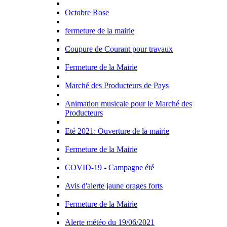
Octobre Rose
fermeture de la mairie
Coupure de Courant pour travaux
Fermeture de la Mairie
Marché des Producteurs de Pays
Animation musicale pour le Marché des
Producteurs
Eté 2021: Ouverture de la mairie
Fermeture de la Mairie
COVID-19 - Campagne été
Avis d'alerte jaune orages forts
Fermeture de la Mairie
Alerte météo du 19/06/2021