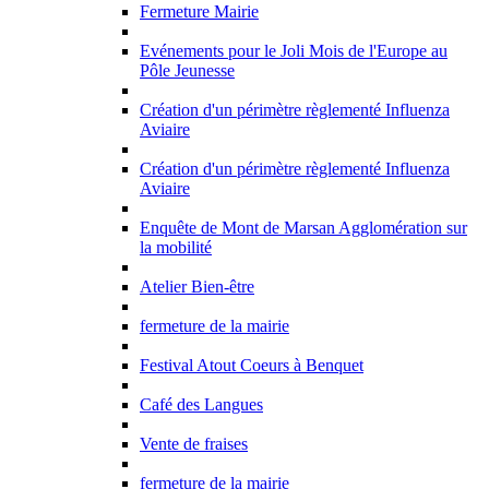
Fermeture Mairie
Evénements pour le Joli Mois de l'Europe au
Pôle Jeunesse
Création d'un périmètre règlementé Influenza
Aviaire
Création d'un périmètre règlementé Influenza
Aviaire
Enquête de Mont de Marsan Agglomération sur
la mobilité
Atelier Bien-être
fermeture de la mairie
Festival Atout Coeurs à Benquet
Café des Langues
Vente de fraises
fermeture de la mairie