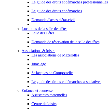
Le guide des droits et démarches professionnelles
Le guide des droits et démarches
Demande d'actes d'état-civil
Locations de la salle des fêtes
Salle des Fêtes
Demande de réservation de la salle des fêtes
Associations & loisirs
Les associations de Mazerolles
Jumelage
St Jacques de Compostelle
Le guide des droits et démarches associatives
Enfance et Jeunesse
Assistantes maternelles
Centre de loisirs