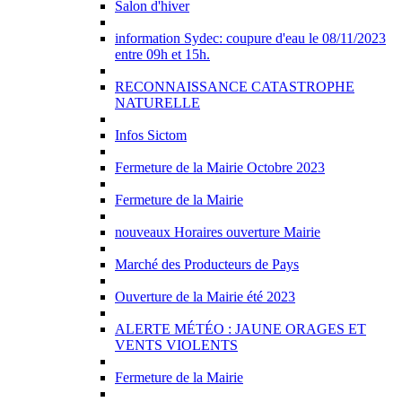
Salon d'hiver
information Sydec: coupure d'eau le 08/11/2023
entre 09h et 15h.
RECONNAISSANCE CATASTROPHE
NATURELLE
Infos Sictom
Fermeture de la Mairie Octobre 2023
Fermeture de la Mairie
nouveaux Horaires ouverture Mairie
Marché des Producteurs de Pays
Ouverture de la Mairie été 2023
ALERTE MÉTÉO : JAUNE ORAGES ET
VENTS VIOLENTS
Fermeture de la Mairie