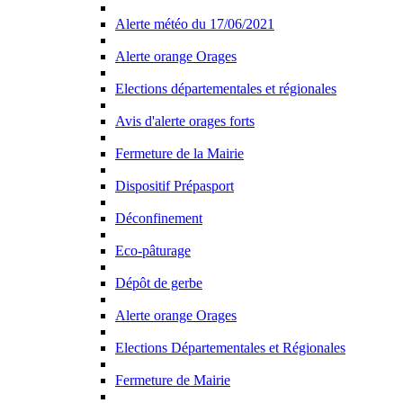
Alerte météo du 17/06/2021
Alerte orange Orages
Elections départementales et régionales
Avis d'alerte orages forts
Fermeture de la Mairie
Dispositif Prépasport
Déconfinement
Eco-pâturage
Dépôt de gerbe
Alerte orange Orages
Elections Départementales et Régionales
Fermeture de Mairie