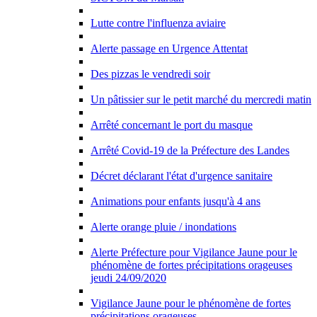
Lutte contre l'influenza aviaire
Alerte passage en Urgence Attentat
Des pizzas le vendredi soir
Un pâtissier sur le petit marché du mercredi matin
Arrêté concernant le port du masque
Arrêté Covid-19 de la Préfecture des Landes
Décret déclarant l'état d'urgence sanitaire
Animations pour enfants jusqu'à 4 ans
Alerte orange pluie / inondations
Alerte Préfecture pour Vigilance Jaune pour le
phénomène de fortes précipitations orageuses
jeudi 24/09/2020
Vigilance Jaune pour le phénomène de fortes
précipitations orageuses