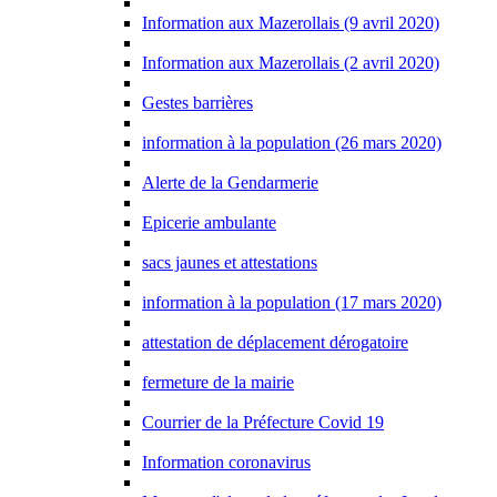
Information aux Mazerollais (9 avril 2020)
Information aux Mazerollais (2 avril 2020)
Gestes barrières
information à la population (26 mars 2020)
Alerte de la Gendarmerie
Epicerie ambulante
sacs jaunes et attestations
information à la population (17 mars 2020)
attestation de déplacement dérogatoire
fermeture de la mairie
Courrier de la Préfecture Covid 19
Information coronavirus