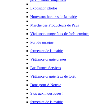
Exposition photos
Nouveaux horaires de la mairie
Marché des Producteurs de Pays
Vigilance orange feux de forêt terminée
Port du masque
fermeture de la mairie
Vigilance orange orages
Bus France Services
Vigilance orange feux de forêt
Dons pour A Nouste
Stop aux moustiques !
fermeture de la mairie