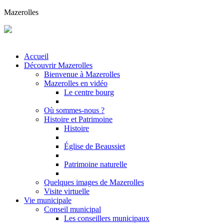
Mazerolles
Accueil
Découvrir Mazerolles
Bienvenue à Mazerolles
Mazerolles en vidéo
Le centre bourg
Où sommes-nous ?
Histoire et Patrimoine
Histoire
Église de Beaussiet
Patrimoine naturelle
Quelques images de Mazerolles
Visite virtuelle
Vie municipale
Conseil municipal
Les conseillers municipaux