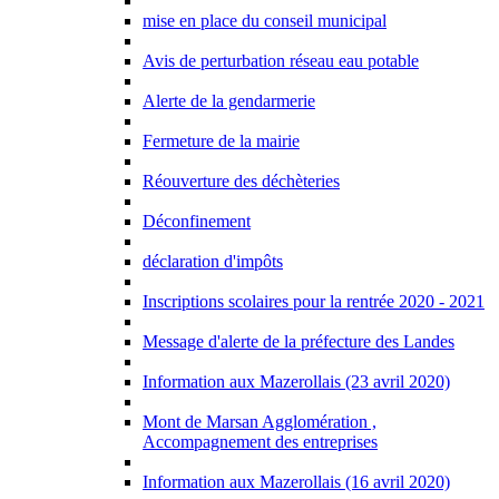
mise en place du conseil municipal
Avis de perturbation réseau eau potable
Alerte de la gendarmerie
Fermeture de la mairie
Réouverture des déchèteries
Déconfinement
déclaration d'impôts
Inscriptions scolaires pour la rentrée 2020 - 2021
Message d'alerte de la préfecture des Landes
Information aux Mazerollais (23 avril 2020)
Mont de Marsan Agglomération ,
Accompagnement des entreprises
Information aux Mazerollais (16 avril 2020)